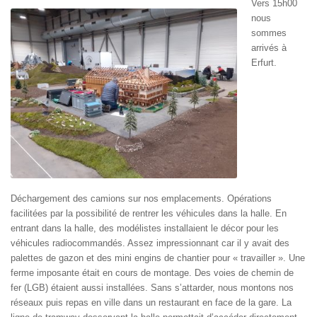
Vers 15h00
nous
sommes
arrivés à
Erfurt.
Déchargement des camions sur nos emplacements. Opérations
facilitées par la possibilité de rentrer les véhicules dans la halle. En
entrant dans la halle, des modélistes installaient le décor pour les
véhicules radiocommandés. Assez impressionnant car il y avait des
palettes de gazon et des mini engins de chantier pour « travailler ». Une
ferme imposante était en cours de montage. Des voies de chemin de
fer (LGB) étaient aussi installées. Sans s’attarder, nous montons nos
réseaux puis repas en ville dans un restaurant en face de la gare. La