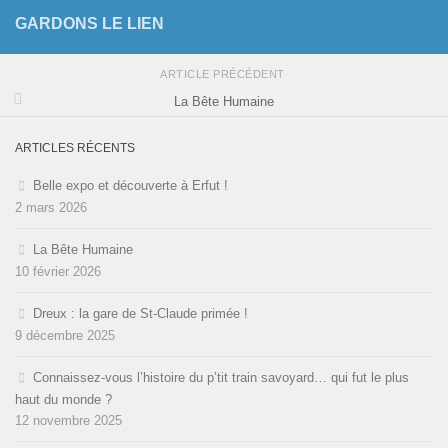
GARDONS LE LIEN
ARTICLE PRÉCÉDENT
La Bête Humaine
ARTICLES RÉCENTS
Belle expo et découverte à Erfut !
2 mars 2026
La Bête Humaine
10 février 2026
Dreux : la gare de St-Claude primée !
9 décembre 2025
Connaissez-vous l’histoire du p’tit train savoyard… qui fut le plus
haut du monde ?
12 novembre 2025