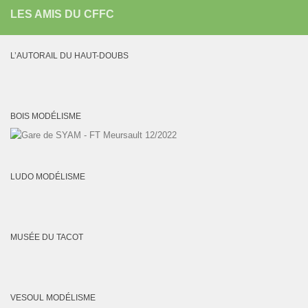
LES AMIS DU CFFC
L’AUTORAIL DU HAUT-DOUBS
BOIS MODÉLISME
LUDO MODÉLISME
MUSÉE DU TACOT
VESOUL MODÉLISME