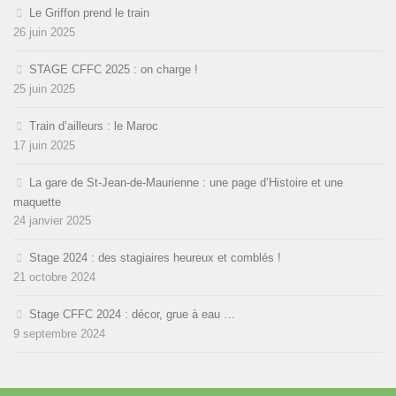
Le Griffon prend le train
26 juin 2025
STAGE CFFC 2025 : on charge !
25 juin 2025
Train d’ailleurs : le Maroc
17 juin 2025
La gare de St-Jean-de-Maurienne : une page d’Histoire et une
maquette
24 janvier 2025
Stage 2024 : des stagiaires heureux et comblés !
21 octobre 2024
Stage CFFC 2024 : décor, grue à eau …
9 septembre 2024