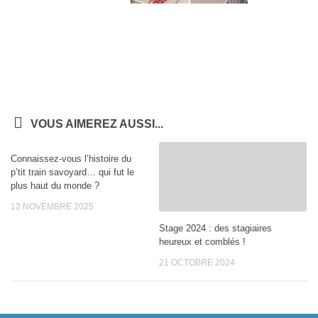
VOUS AIMEREZ AUSSI...
Connaissez-vous l’histoire du
p’tit train savoyard… qui fut le
plus haut du monde ?
12 NOVEMBRE 2025
Stage 2024 : des stagiaires
heureux et comblés !
21 OCTOBRE 2024