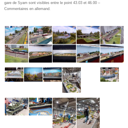
gare de Syam sont visibles entre le point 43.03 et 46.00 –
Commentaires en allemand.