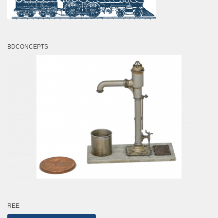
BDCONCEPTS
REE