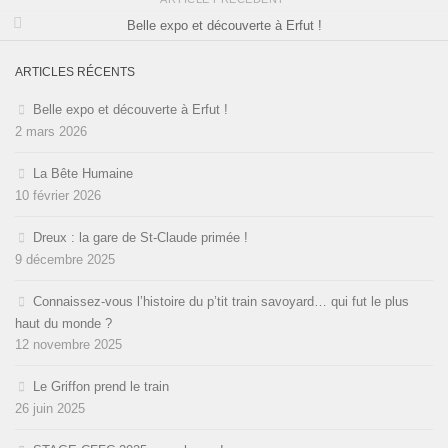
Belle expo et découverte à Erfut !
ARTICLES RÉCENTS
Belle expo et découverte à Erfut !
2 mars 2026
La Bête Humaine
10 février 2026
Dreux : la gare de St-Claude primée !
9 décembre 2025
Connaissez-vous l’histoire du p’tit train savoyard… qui fut le plus
haut du monde ?
12 novembre 2025
Le Griffon prend le train
26 juin 2025