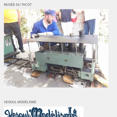
MUSÉE DU TACOT
VESOUL MODÉLISME