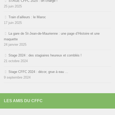
STAGE CFFC 2025 : on charge !
25 juin 2025
Train d’ailleurs : le Maroc
17 juin 2025
La gare de St-Jean-de-Maurienne : une page d’Histoire et une
maquette
24 janvier 2025
Stage 2024 : des stagiaires heureux et comblés !
21 octobre 2024
Stage CFFC 2024 : décor, grue à eau …
9 septembre 2024
LES AMIS DU CFFC