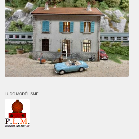
LUDO MODÉLISME