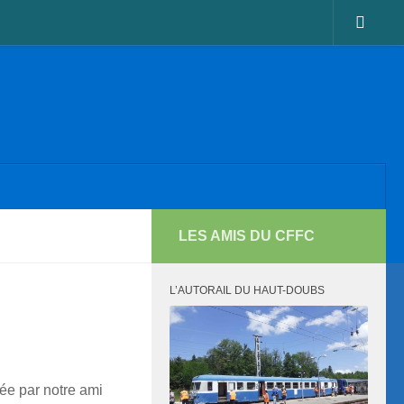
LES AMIS DU CFFC
L’AUTORAIL DU HAUT-DOUBS
e par notre ami