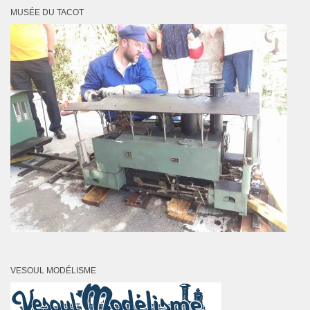
MUSÉE DU TACOT
VESOUL MODÉLISME