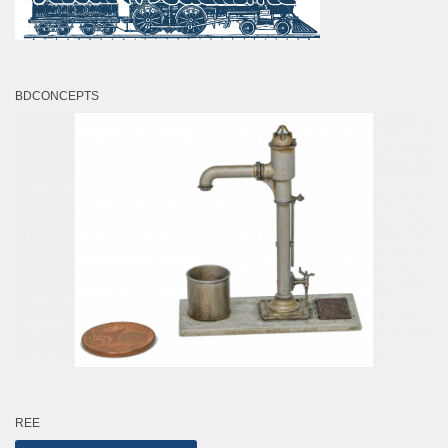
BDCONCEPTS
REE