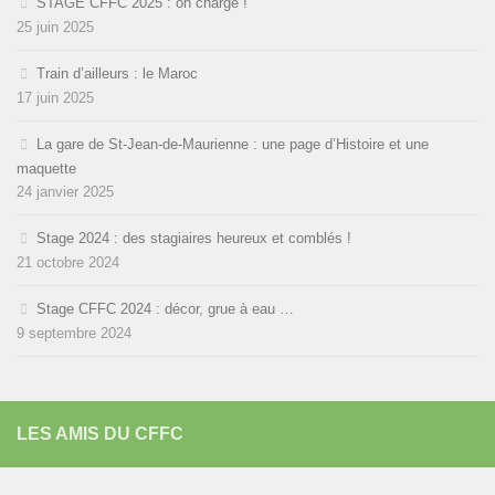
STAGE CFFC 2025 : on charge !
25 juin 2025
Train d’ailleurs : le Maroc
17 juin 2025
La gare de St-Jean-de-Maurienne : une page d’Histoire et une
maquette
24 janvier 2025
Stage 2024 : des stagiaires heureux et comblés !
21 octobre 2024
Stage CFFC 2024 : décor, grue à eau …
9 septembre 2024
LES AMIS DU CFFC