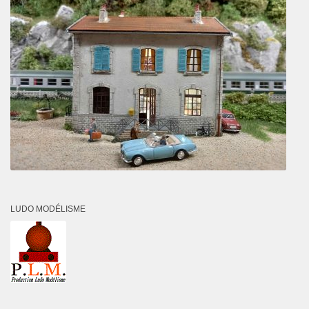
LUDO MODÉLISME