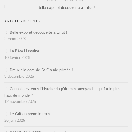
Belle expo et découverte à Erfut !
ARTICLES RÉCENTS
Belle expo et découverte à Erfut !
2 mars 2026
La Bête Humaine
10 février 2026
Dreux : la gare de St-Claude primée !
9 décembre 2025
Connaissez-vous l’histoire du p’tit train savoyard… qui fut le plus
haut du monde ?
12 novembre 2025
Le Griffon prend le train
26 juin 2025