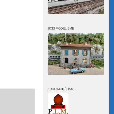
BOIS MODÉLISME
LUDO MODÉLISME