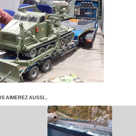
S AIMEREZ AUSSI...