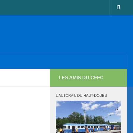
LES AMIS DU CFFC
L’AUTORAIL DU HAUT-DOUBS