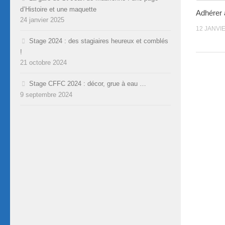
d’Histoire et une maquette
Adhérer
24 janvier 2025
12 JANVI
Stage 2024 : des stagiaires heureux et comblés
!
21 octobre 2024
Stage CFFC 2024 : décor, grue à eau …
9 septembre 2024