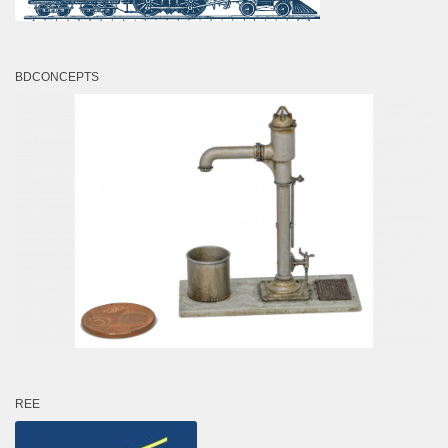
BDCONCEPTS
REE