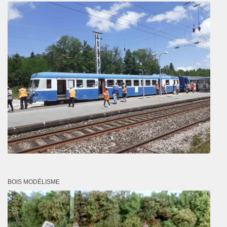
BOIS MODÉLISME