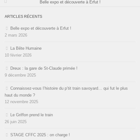
Belle expo et découverte à Erfut !
ARTICLES RÉCENTS
Belle expo et découverte à Erfut !
2 mars 2026
La Bête Humaine
10 février 2026
Dreux : la gare de St-Claude primée !
9 décembre 2025
Connaissez-vous l’histoire du p’tit train savoyard… qui fut le plus
haut du monde ?
12 novembre 2025
Le Griffon prend le train
26 juin 2025
STAGE CFFC 2025 : on charge !