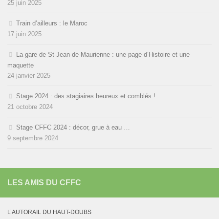
25 juin 2025
Train d’ailleurs : le Maroc
17 juin 2025
La gare de St-Jean-de-Maurienne : une page d’Histoire et une
maquette
24 janvier 2025
Stage 2024 : des stagiaires heureux et comblés !
21 octobre 2024
Stage CFFC 2024 : décor, grue à eau …
9 septembre 2024
LES AMIS DU CFFC
L’AUTORAIL DU HAUT-DOUBS