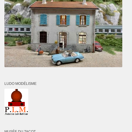
LUDO MODÉLISME
MUSÉE DU TACOT