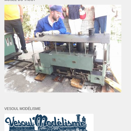
VESOUL MODÉLISME