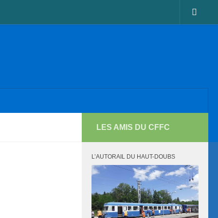
LES AMIS DU CFFC
L’AUTORAIL DU HAUT-DOUBS