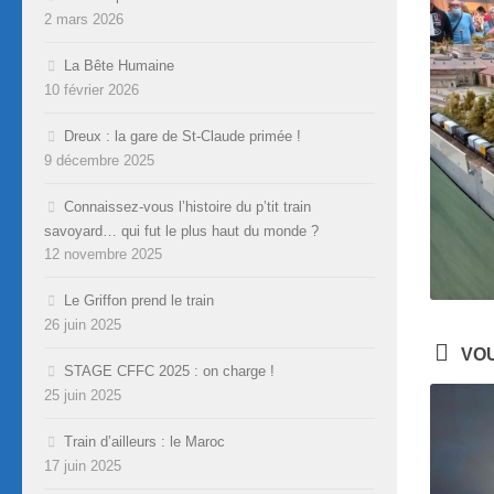
2 mars 2026
La Bête Humaine
10 février 2026
Dreux : la gare de St-Claude primée !
9 décembre 2025
Connaissez-vous l’histoire du p’tit train
savoyard… qui fut le plus haut du monde ?
12 novembre 2025
Le Griffon prend le train
26 juin 2025
VOU
STAGE CFFC 2025 : on charge !
25 juin 2025
Train d’ailleurs : le Maroc
17 juin 2025