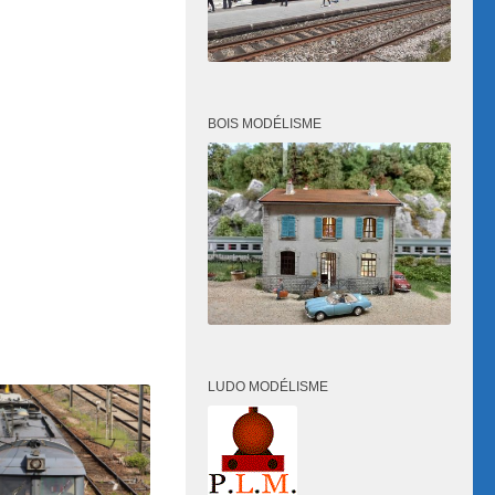
BOIS MODÉLISME
LUDO MODÉLISME