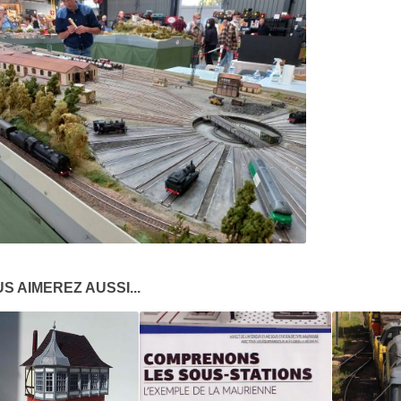
S AIMEREZ AUSSI...