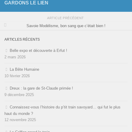
GARDONS LE LIEN
ARTICLE PRÉCÉDENT
Savoie Modélisme, bon sang que c’était bien !
ARTICLES RÉCENTS
Belle expo et découverte à Erfut !
2 mars 2026
La Bête Humaine
10 février 2026
Dreux : la gare de St-Claude primée !
9 décembre 2025
Connaissez-vous l’histoire du p’tit train savoyard… qui fut le plus
haut du monde ?
12 novembre 2025