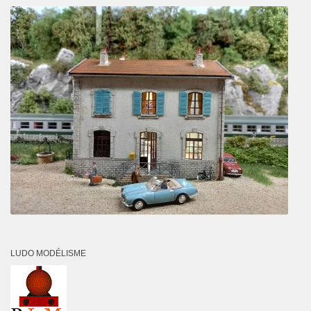
LUDO MODÉLISME