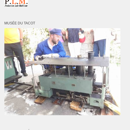
MUSÉE DU TACOT