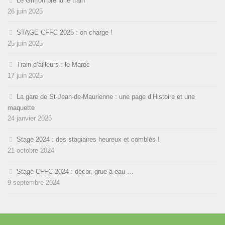
Le Griffon prend le train
26 juin 2025
STAGE CFFC 2025 : on charge !
25 juin 2025
Train d’ailleurs : le Maroc
17 juin 2025
La gare de St-Jean-de-Maurienne : une page d’Histoire et une
maquette
24 janvier 2025
Stage 2024 : des stagiaires heureux et comblés !
21 octobre 2024
Stage CFFC 2024 : décor, grue à eau …
9 septembre 2024