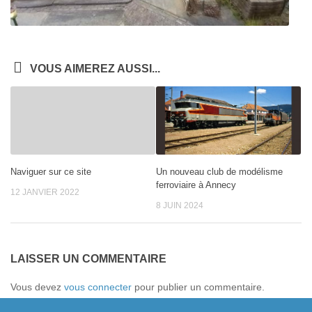
VOUS AIMEREZ AUSSI...
Naviguer sur ce site
Un nouveau club de modélisme
ferroviaire à Annecy
12 JANVIER 2022
8 JUIN 2024
LAISSER UN COMMENTAIRE
Vous devez
vous connecter
pour publier un commentaire.