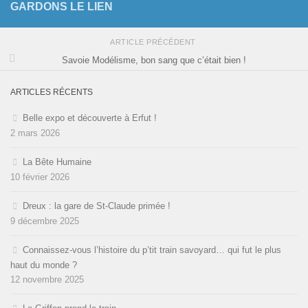
GARDONS LE LIEN
ARTICLE PRÉCÉDENT
Savoie Modélisme, bon sang que c’était bien !
ARTICLES RÉCENTS
Belle expo et découverte à Erfut !
2 mars 2026
La Bête Humaine
10 février 2026
Dreux : la gare de St-Claude primée !
9 décembre 2025
Connaissez-vous l’histoire du p’tit train savoyard… qui fut le plus
haut du monde ?
12 novembre 2025