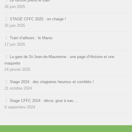
Le Griffon prend le train
26 juin 2025
STAGE CFFC 2025 : on charge !
25 juin 2025
Train d’ailleurs : le Maroc
17 juin 2025
La gare de St-Jean-de-Maurienne : une page d’Histoire et une
maquette
24 janvier 2025
Stage 2024 : des stagiaires heureux et comblés !
21 octobre 2024
Stage CFFC 2024 : décor, grue à eau …
9 septembre 2024