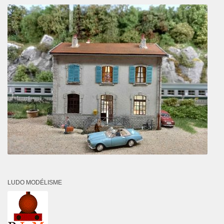
LUDO MODÉLISME