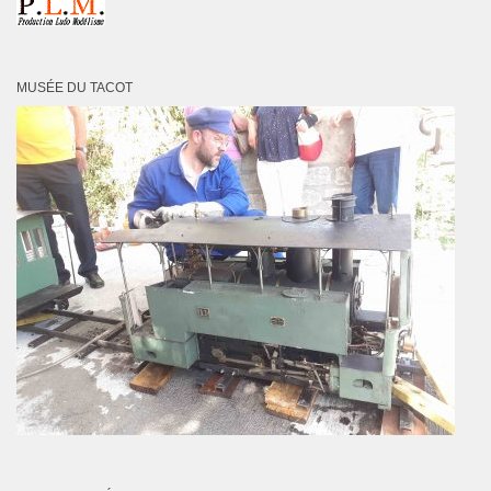
MUSÉE DU TACOT