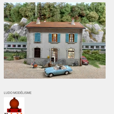
LUDO MODÉLISME