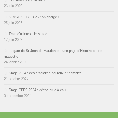
Le Griffon prend le train
26 juin 2025
STAGE CFFC 2025 : on charge !
25 juin 2025
Train d’ailleurs : le Maroc
17 juin 2025
La gare de St-Jean-de-Maurienne : une page d’Histoire et une
maquette
24 janvier 2025
Stage 2024 : des stagiaires heureux et comblés !
21 octobre 2024
Stage CFFC 2024 : décor, grue à eau …
9 septembre 2024