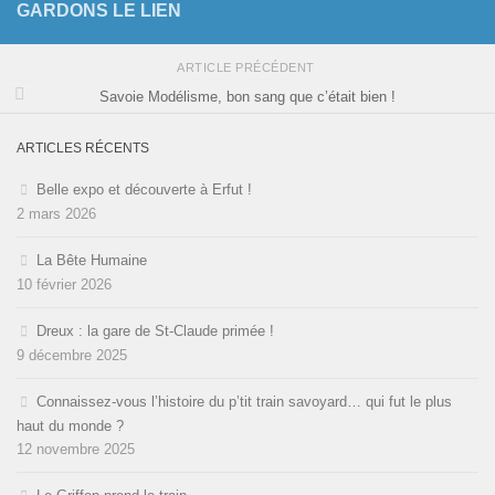
GARDONS LE LIEN
ARTICLE PRÉCÉDENT
Savoie Modélisme, bon sang que c’était bien !
ARTICLES RÉCENTS
Belle expo et découverte à Erfut !
2 mars 2026
La Bête Humaine
10 février 2026
Dreux : la gare de St-Claude primée !
9 décembre 2025
Connaissez-vous l’histoire du p’tit train savoyard… qui fut le plus
haut du monde ?
12 novembre 2025