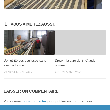
VOUS AIMEREZ AUSSI...
De l’utilité des coulisses sans
Dreux : la gare de St-Claude
avoir le tournis.
primée !
23 NOVEMBRE 2022
9 DÉCEMBRE 2025
LAISSER UN COMMENTAIRE
Vous devez
vous connecter
pour publier un commentaire.