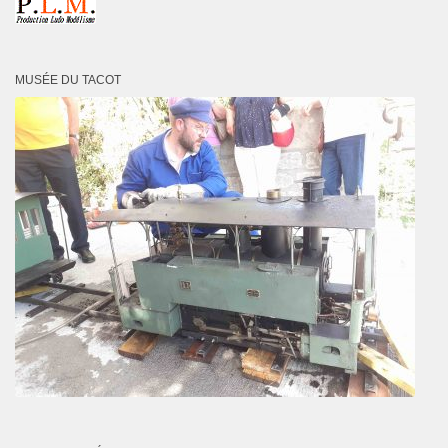
MUSÉE DU TACOT