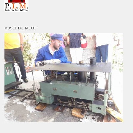
MUSÉE DU TACOT