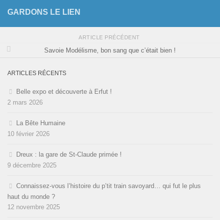
GARDONS LE LIEN
ARTICLE PRÉCÉDENT
Savoie Modélisme, bon sang que c’était bien !
ARTICLES RÉCENTS
Belle expo et découverte à Erfut !
2 mars 2026
La Bête Humaine
10 février 2026
Dreux : la gare de St-Claude primée !
9 décembre 2025
Connaissez-vous l’histoire du p’tit train savoyard… qui fut le plus
haut du monde ?
12 novembre 2025