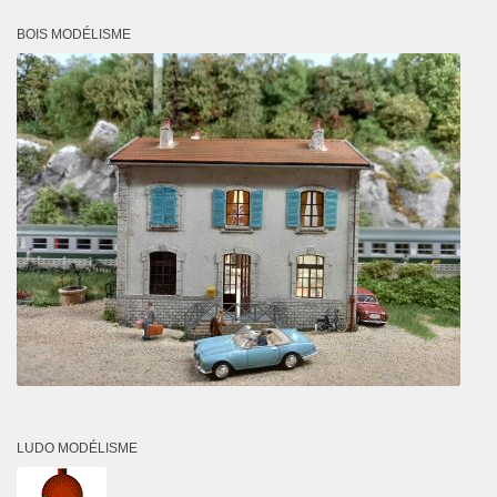
BOIS MODÉLISME
LUDO MODÉLISME