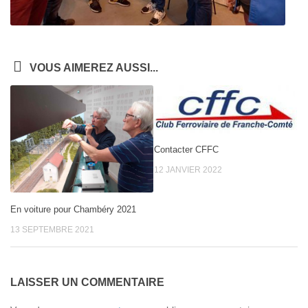
VOUS AIMEREZ AUSSI...
Contacter CFFC
12 JANVIER 2022
En voiture pour Chambéry 2021
13 SEPTEMBRE 2021
LAISSER UN COMMENTAIRE