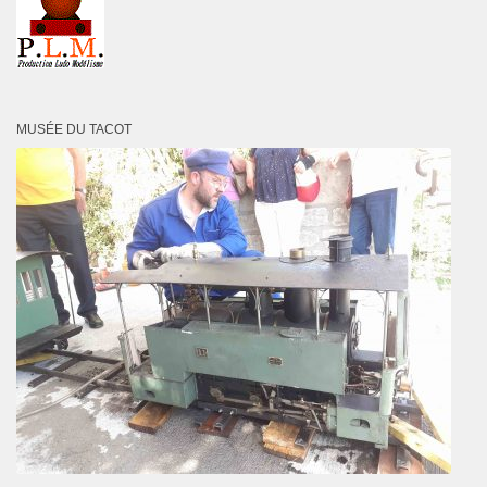
MUSÉE DU TACOT