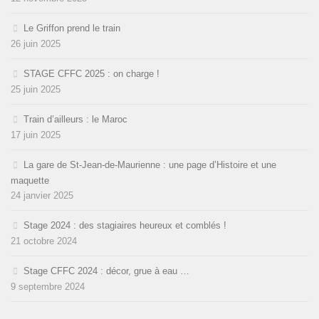
Le Griffon prend le train
26 juin 2025
STAGE CFFC 2025 : on charge !
25 juin 2025
Train d’ailleurs : le Maroc
17 juin 2025
La gare de St-Jean-de-Maurienne : une page d’Histoire et une
maquette
24 janvier 2025
Stage 2024 : des stagiaires heureux et comblés !
21 octobre 2024
Stage CFFC 2024 : décor, grue à eau …
9 septembre 2024