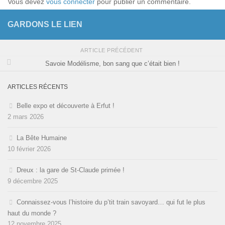
Vous devez
vous connecter
pour publier un commentaire.
GARDONS LE LIEN
ARTICLE PRÉCÉDENT
Savoie Modélisme, bon sang que c’était bien !
ARTICLES RÉCENTS
Belle expo et découverte à Erfut !
2 mars 2026
La Bête Humaine
10 février 2026
Dreux : la gare de St-Claude primée !
9 décembre 2025
Connaissez-vous l’histoire du p’tit train savoyard… qui fut le plus
haut du monde ?
12 novembre 2025