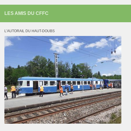
LES AMIS DU CFFC
L’AUTORAIL DU HAUT-DOUBS