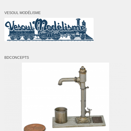
VESOUL MODÉLISME
BDCONCEPTS