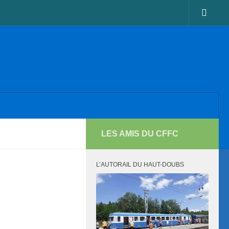
LES AMIS DU CFFC
L’AUTORAIL DU HAUT-DOUBS