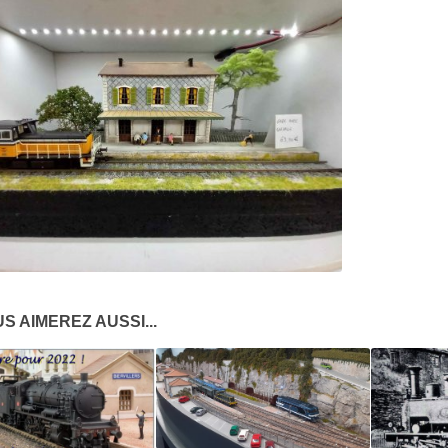
S AIMEREZ AUSSI...