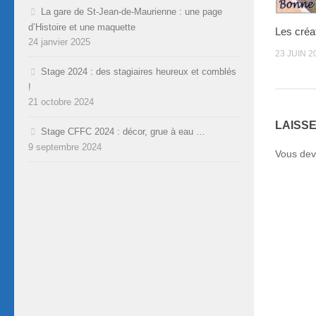
La gare de St-Jean-de-Maurienne : une page
d’Histoire et une maquette
Les créa
24 janvier 2025
23 JUIN 2
Stage 2024 : des stagiaires heureux et comblés
!
21 octobre 2024
LAISS
Stage CFFC 2024 : décor, grue à eau …
9 septembre 2024
Vous de