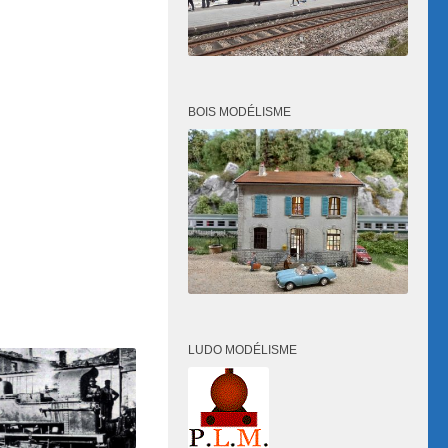
BOIS MODÉLISME
LUDO MODÉLISME