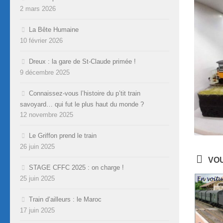
2 mars 2026
La Bête Humaine
10 février 2026
Dreux : la gare de St-Claude primée !
9 décembre 2025
Connaissez-vous l’histoire du p’tit train
savoyard… qui fut le plus haut du monde ?
12 novembre 2025
Le Griffon prend le train
26 juin 2025
VOU
STAGE CFFC 2025 : on charge !
25 juin 2025
Train d’ailleurs : le Maroc
17 juin 2025