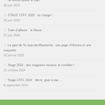
Le Griffon prend le train
26 juin 2025
STAGE CFFC 2025 : on charge !
25 juin 2025
Train d’ailleurs : le Maroc
17 juin 2025
La gare de St-Jean-de-Maurienne : une page d’Histoire et une
maquette
24 janvier 2025
Stage 2024 : des stagiaires heureux et comblés !
21 octobre 2024
Stage CFFC 2024 : décor, grue à eau …
9 septembre 2024