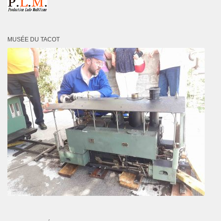
MUSÉE DU TACOT