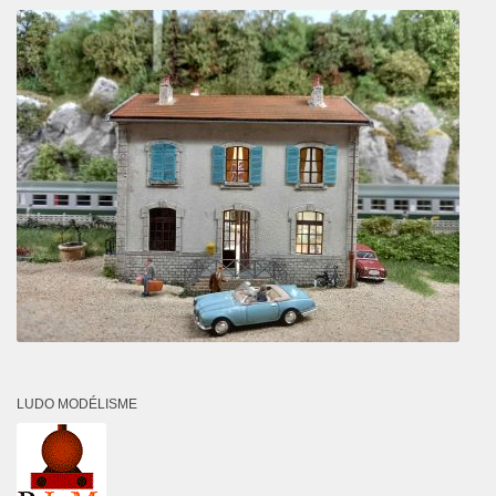
LUDO MODÉLISME