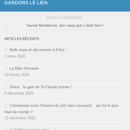
GARDONS LE LIEN
ARTICLE PRÉCÉDENT
Savoie Modélisme, bon sang que c’était bien !
ARTICLES RÉCENTS
Belle expo et découverte à Erfut !
2 mars 2026
La Bête Humaine
10 février 2026
Dreux : la gare de St-Claude primée !
9 décembre 2025
Connaissez-vous l’histoire du p’tit train savoyard… qui fut le plus
haut du monde ?
12 novembre 2025