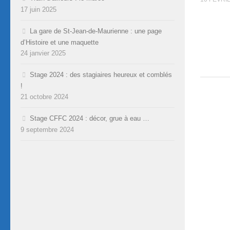
17 juin 2025
La gare de St-Jean-de-Maurienne : une page
d’Histoire et une maquette
24 janvier 2025
Stage 2024 : des stagiaires heureux et comblés
!
21 octobre 2024
Stage CFFC 2024 : décor, grue à eau …
9 septembre 2024