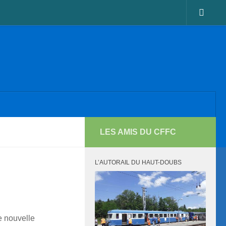
LES AMIS DU CFFC
L’AUTORAIL DU HAUT-DOUBS
 nouvelle