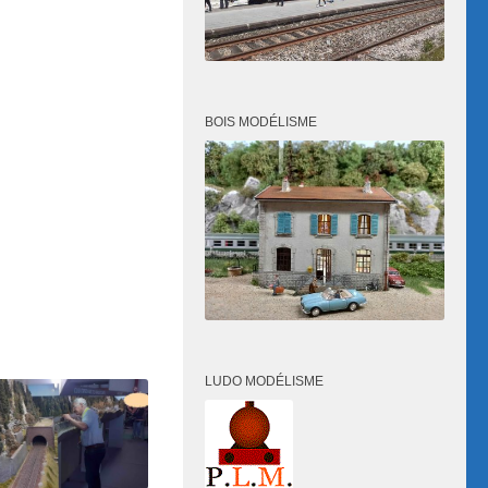
BOIS MODÉLISME
LUDO MODÉLISME