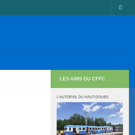
LES AMIS DU CFFC
L’AUTORAIL DU HAUT-DOUBS