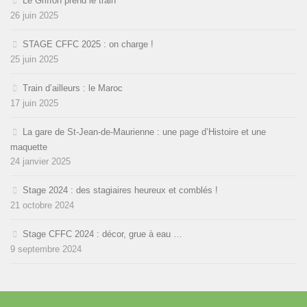
Le Griffon prend le train
26 juin 2025
STAGE CFFC 2025 : on charge !
25 juin 2025
Train d’ailleurs : le Maroc
17 juin 2025
La gare de St-Jean-de-Maurienne : une page d’Histoire et une
maquette
24 janvier 2025
Stage 2024 : des stagiaires heureux et comblés !
21 octobre 2024
Stage CFFC 2024 : décor, grue à eau …
9 septembre 2024