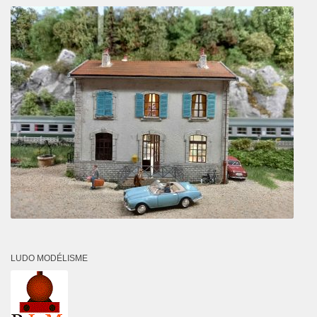
LUDO MODÉLISME