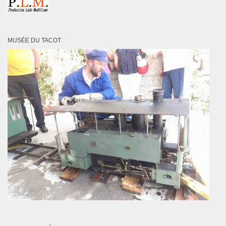
MUSÉE DU TACOT