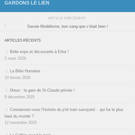
GARDONS LE LIEN
ARTICLE PRÉCÉDENT
Savoie Modélisme, bon sang que c’était bien !
ARTICLES RÉCENTS
Belle expo et découverte à Erfut !
2 mars 2026
La Bête Humaine
10 février 2026
Dreux : la gare de St-Claude primée !
9 décembre 2025
Connaissez-vous l’histoire du p’tit train savoyard… qui fut le plus
haut du monde ?
12 novembre 2025