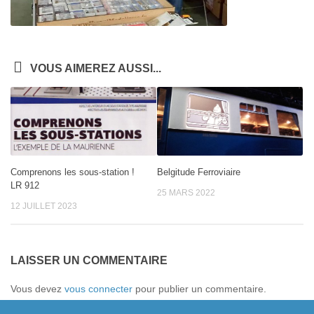
VOUS AIMEREZ AUSSI...
Comprenons les sous-station !
Belgitude Ferroviaire
LR 912
25 MARS 2022
12 JUILLET 2023
LAISSER UN COMMENTAIRE
Vous devez
vous connecter
pour publier un commentaire.