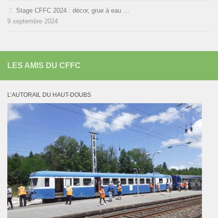
Stage CFFC 2024 : décor, grue à eau …
9 septembre 2024
LES AMIS DU CFFC
L’AUTORAIL DU HAUT-DOUBS