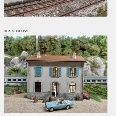
BOIS MODÉLISME