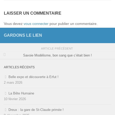
LAISSER UN COMMENTAIRE
Vous devez
vous connecter
pour publier un commentaire.
GARDONS LE LIEN
ARTICLE PRÉCÉDENT
Savoie Modélisme, bon sang que c’était bien !
ARTICLES RÉCENTS
Belle expo et découverte à Erfut !
2 mars 2026
La Bête Humaine
10 février 2026
Dreux : la gare de St-Claude primée !