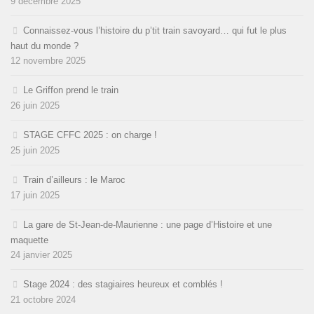
9 décembre 2025
Connaissez-vous l’histoire du p’tit train savoyard… qui fut le plus
haut du monde ?
12 novembre 2025
Le Griffon prend le train
26 juin 2025
STAGE CFFC 2025 : on charge !
25 juin 2025
Train d’ailleurs : le Maroc
17 juin 2025
La gare de St-Jean-de-Maurienne : une page d’Histoire et une
maquette
24 janvier 2025
Stage 2024 : des stagiaires heureux et comblés !
21 octobre 2024