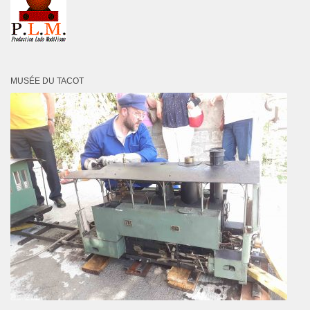
MUSÉE DU TACOT