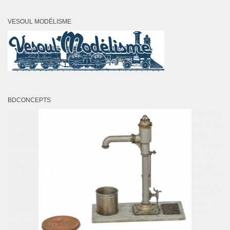
VESOUL MODÉLISME
BDCONCEPTS