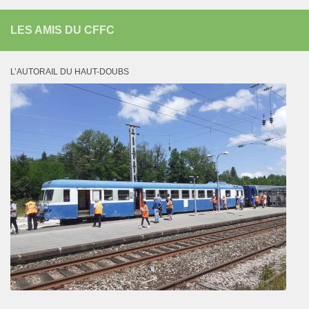
LES AMIS DU CFFC
L’AUTORAIL DU HAUT-DOUBS