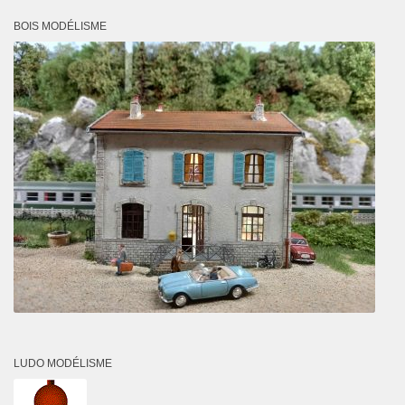
BOIS MODÉLISME
LUDO MODÉLISME