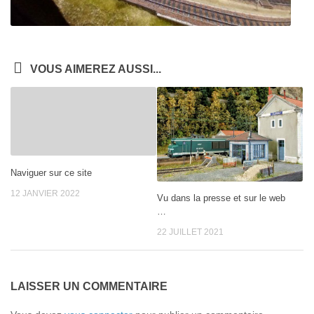
VOUS AIMEREZ AUSSI...
Naviguer sur ce site
12 JANVIER 2022
Vu dans la presse et sur le web
…
22 JUILLET 2021
LAISSER UN COMMENTAIRE