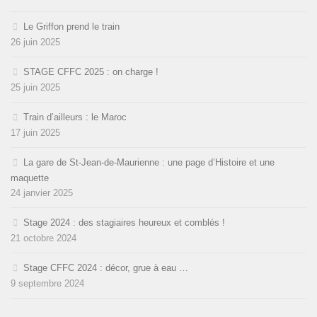
Le Griffon prend le train
26 juin 2025
STAGE CFFC 2025 : on charge !
25 juin 2025
Train d’ailleurs : le Maroc
17 juin 2025
La gare de St-Jean-de-Maurienne : une page d’Histoire et une
maquette
24 janvier 2025
Stage 2024 : des stagiaires heureux et comblés !
21 octobre 2024
Stage CFFC 2024 : décor, grue à eau …
9 septembre 2024