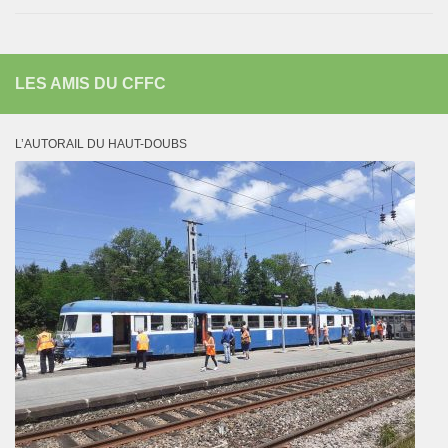
LES AMIS DU CFFC
L’AUTORAIL DU HAUT-DOUBS