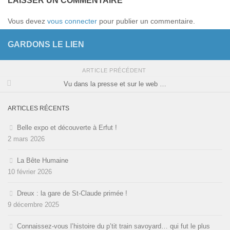
LAISSER UN COMMENTAIRE
Vous devez
vous connecter
pour publier un commentaire.
GARDONS LE LIEN
ARTICLE PRÉCÉDENT
Vu dans la presse et sur le web …
ARTICLES RÉCENTS
Belle expo et découverte à Erfut !
2 mars 2026
La Bête Humaine
10 février 2026
Dreux : la gare de St-Claude primée !
9 décembre 2025
Connaissez-vous l’histoire du p’tit train savoyard… qui fut le plus