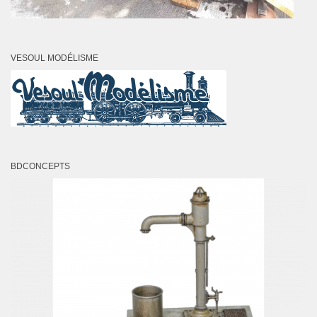
VESOUL MODÉLISME
BDCONCEPTS