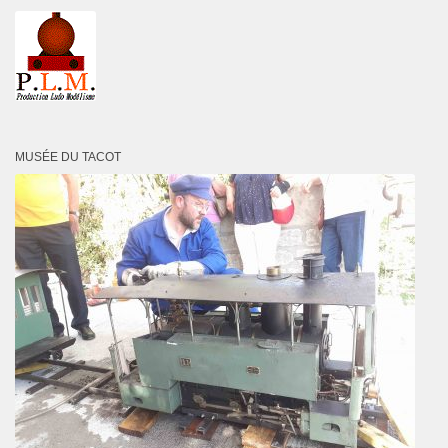
MUSÉE DU TACOT