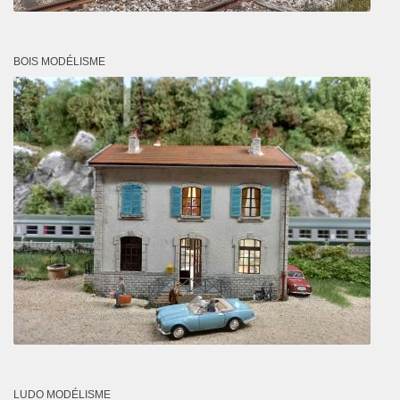
BOIS MODÉLISME
LUDO MODÉLISME