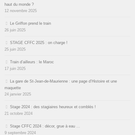
haut du monde ?
12 novembre 2025
Le Griffon prend le train
26 juin 2025
STAGE CFFC 2025 : on charge !
25 juin 2025
Train d’ailleurs : le Maroc
17 juin 2025
La gare de St-Jean-de-Maurienne : une page d’Histoire et une
maquette
24 janvier 2025
Stage 2024 : des stagiaires heureux et comblés !
21 octobre 2024
Stage CFFC 2024 : décor, grue à eau …
9 septembre 2024