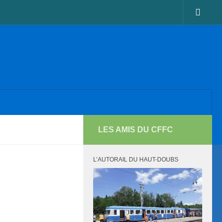
LES AMIS DU CFFC
L’AUTORAIL DU HAUT-DOUBS