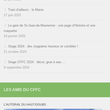
Train d’ailleurs : le Maroc
17 juin 2025
La gare de St-Jean-de-Maurienne : une page d’Histoire et une
maquette
24 janvier 2025
Stage 2024 : des stagiaires heureux et comblés !
21 octobre 2024
Stage CFFC 2024 : décor, grue à eau …
9 septembre 2024
LES AMIS DU CFFC
L’AUTORAIL DU HAUT-DOUBS