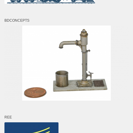
BDCONCEPTS
REE