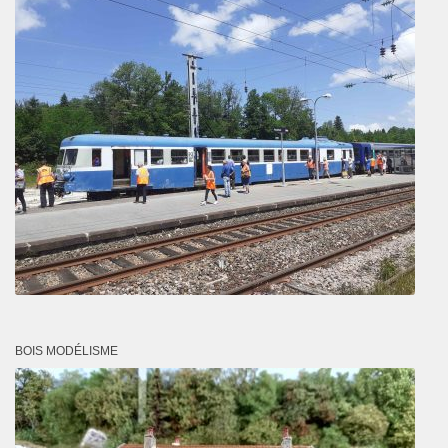
BOIS MODÉLISME