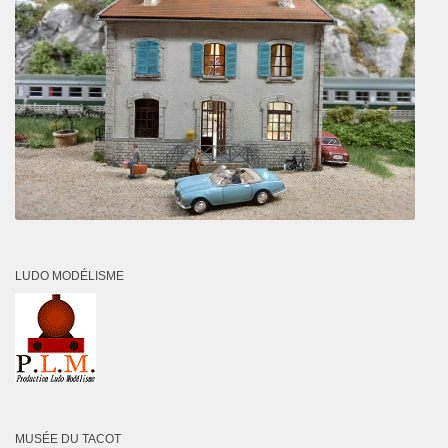
LUDO MODÉLISME
MUSÉE DU TACOT