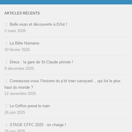
ARTICLES RÉCENTS
Belle expo et découverte à Erfut !
2 mars 2026
La Bête Humaine
10 février 2026
Dreux : la gare de St-Claude primée !
9 décembre 2025
Connaissez-vous l’histoire du p’tit train savoyard… qui fut le plus
haut du monde ?
12 novembre 2025
Le Griffon prend le train
26 juin 2025
STAGE CFFC 2025 : on charge !
25 juin 2025