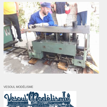
VESOUL MODÉLISME