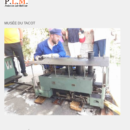
MUSÉE DU TACOT