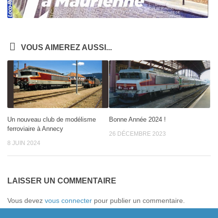
VOUS AIMEREZ AUSSI...
Un nouveau club de modélisme
Bonne Année 2024 !
ferroviaire à Annecy
26 DÉCEMBRE 2023
8 JUIN 2024
LAISSER UN COMMENTAIRE
Vous devez
vous connecter
pour publier un commentaire.