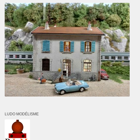
LUDO MODÉLISME