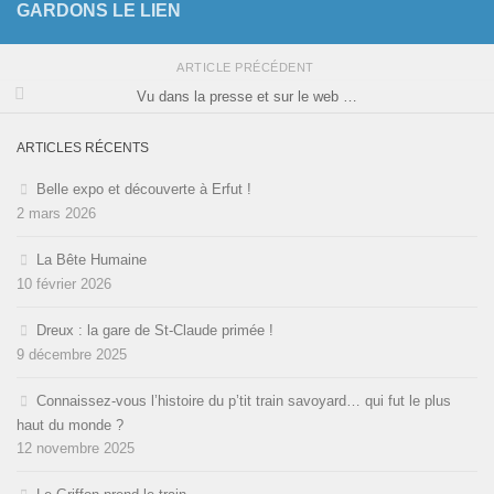
GARDONS LE LIEN
ARTICLE PRÉCÉDENT
Vu dans la presse et sur le web …
ARTICLES RÉCENTS
Belle expo et découverte à Erfut !
2 mars 2026
La Bête Humaine
10 février 2026
Dreux : la gare de St-Claude primée !
9 décembre 2025
Connaissez-vous l’histoire du p’tit train savoyard… qui fut le plus
haut du monde ?
12 novembre 2025