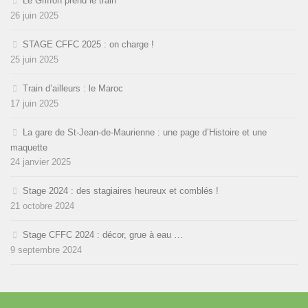
Le Griffon prend le train
26 juin 2025
STAGE CFFC 2025 : on charge !
25 juin 2025
Train d’ailleurs : le Maroc
17 juin 2025
La gare de St-Jean-de-Maurienne : une page d’Histoire et une
maquette
24 janvier 2025
Stage 2024 : des stagiaires heureux et comblés !
21 octobre 2024
Stage CFFC 2024 : décor, grue à eau …
9 septembre 2024